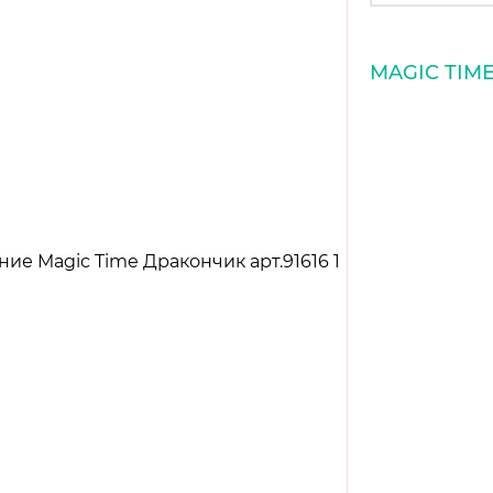
MAGIC TIM