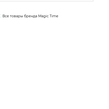
E
Все товары бренда Magic Time