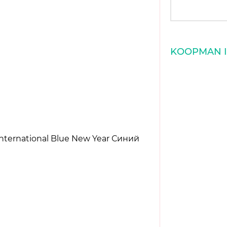
KOOPMAN I