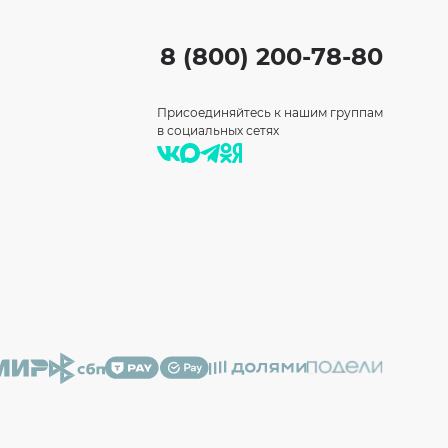
8 (800) 200-78-80
Присоединяйтесь к нашим группам
в социальных сетях