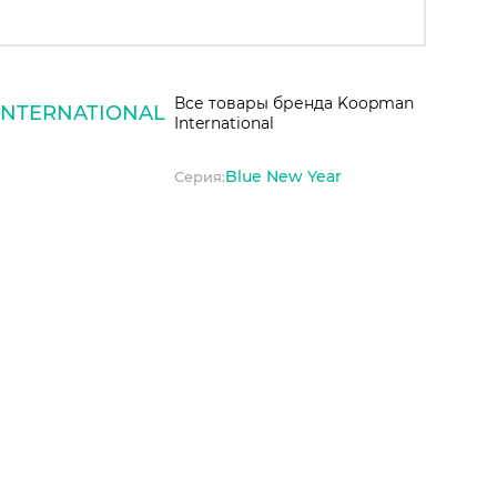
Все товары бренда Koopman
NTERNATIONAL
International
Blue New Year
Серия: