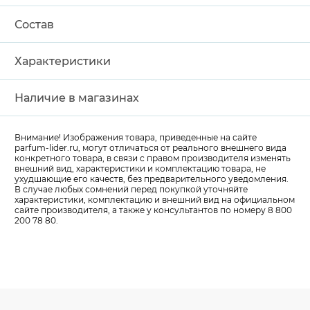
Состав
Характеристики
Наличие в магазинах
Внимание! Изображения товара, приведенные на сайте
parfum-lider
.ru, могут отличаться от реального внешнего вида
конкретного товара, в связи с правом производителя изменять
внешний вид, характеристики и комплектацию товара, не
ухудшающие его качеств, без предварительного уведомления.
В случае любых сомнений перед покупкой уточняйте
характеристики, комплектацию и внешний вид на официальном
сайте производителя, а также у консультантов по номеру 8 800
200 78 80.