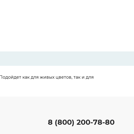
одойдет как для живых цветов, так и для
8 (800) 200-78-80