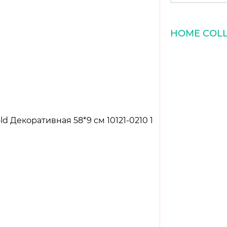
HOME COLL