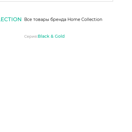
ECTION
Все товары бренда Home Collection
Black & Gold
Серия: