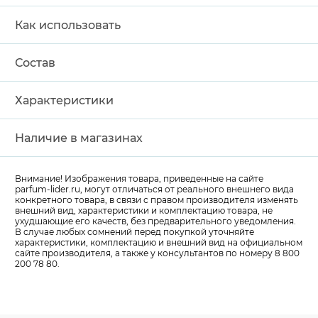
Как использовать
Состав
Характеристики
Наличие в магазинах
Внимание! Изображения товара, приведенные на сайте
parfum-lider
.ru, могут отличаться от реального внешнего вида
конкретного товара, в связи с правом производителя изменять
внешний вид, характеристики и комплектацию товара, не
ухудшающие его качеств, без предварительного уведомления.
В случае любых сомнений перед покупкой уточняйте
характеристики, комплектацию и внешний вид на официальном
сайте производителя, а также у консультантов по номеру 8 800
200 78 80.