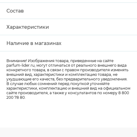
Состав
Характеристики
Наличие в магазинах
Внимание! Изображения товара, приведенные на сайте
parfum-lider
.ru, могут отличаться от реального внешнего вида
конкретного товара, в связи с правом производителя изменять
внешний вид, характеристики и комплектацию товара, не
ухудшающие его качеств, без предварительного уведомления.
В случае любых сомнений перед покупкой уточняйте
характеристики, комплектацию и внешний вид на официальном
сайте производителя, а также у консультантов по номеру 8 800
200 78 80.