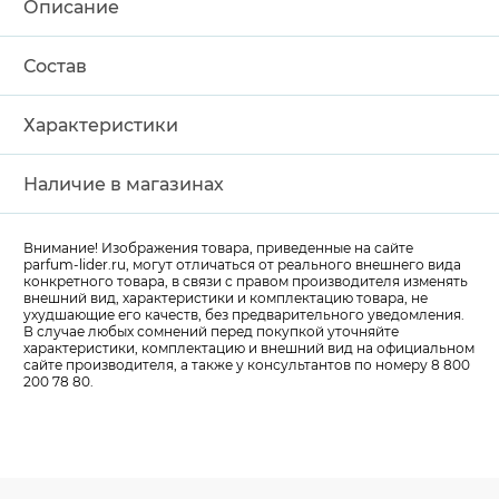
Описание
Состав
Характеристики
Наличие в магазинах
Внимание! Изображения товара, приведенные на сайте
parfum-lider
.ru, могут отличаться от реального внешнего вида
конкретного товара, в связи с правом производителя изменять
внешний вид, характеристики и комплектацию товара, не
ухудшающие его качеств, без предварительного уведомления.
В случае любых сомнений перед покупкой уточняйте
характеристики, комплектацию и внешний вид на официальном
сайте производителя, а также у консультантов по номеру 8 800
200 78 80.