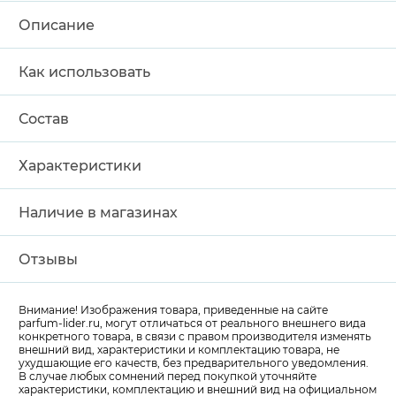
Описание
Как использовать
Состав
Характеристики
Наличие в магазинах
Отзывы
Внимание! Изображения товара, приведенные на сайте
parfum-lider
.ru, могут отличаться от реального внешнего вида
конкретного товара, в связи с правом производителя изменять
внешний вид, характеристики и комплектацию товара, не
ухудшающие его качеств, без предварительного уведомления.
В случае любых сомнений перед покупкой уточняйте
характеристики, комплектацию и внешний вид на официальном