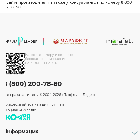
сайте производителя, а также у консультантов по номеру 8 800
200 78 80.
Наведите камеру и скачайте
бесплатное приложение
PARFUM — LEADER
8 (800) 200-78-80
Все права защищены
© 2004–2026 «Парфюм — Лидер»
Присоединяйтесь к нашим группам
в социальных сетях
Информация
Каталог