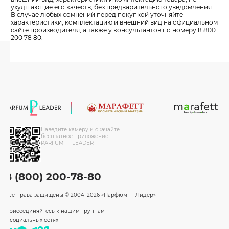
ухудшающие его качеств, без предварительного уведомления.
В случае любых сомнений перед покупкой уточняйте
характеристики, комплектацию и внешний вид на официальном
сайте производителя, а также у консультантов по номеру 8 800
200 78 80.
Наведите камеру и скачайте
бесплатное приложение
PARFUM — LEADER
8 (800) 200-78-80
Все права защищены
© 2004–2026 «Парфюм — Лидер»
Присоединяйтесь к нашим группам
в социальных сетях