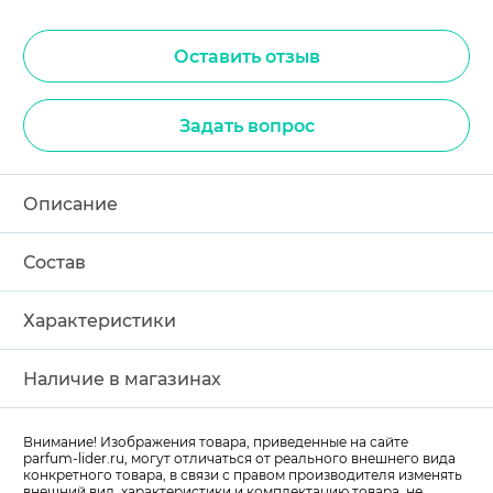
Оставить отзыв
Задать вопрос
Описание
Состав
Характеристики
Наличие в магазинах
Внимание! Изображения товара, приведенные на сайте
parfum-lider
.ru, могут отличаться от реального внешнего вида
конкретного товара, в связи с правом производителя изменять
внешний вид, характеристики и комплектацию товара, не