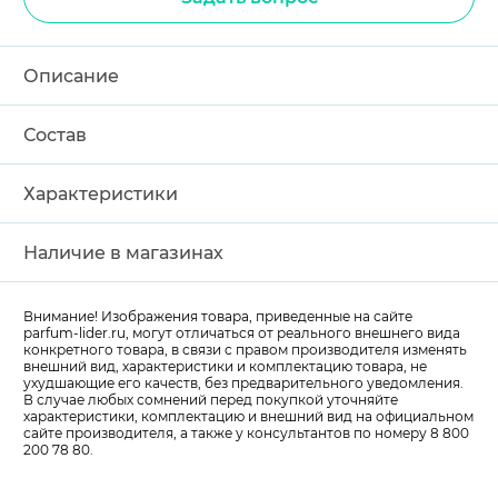
Описание
Состав
Характеристики
Наличие в магазинах
Внимание! Изображения товара, приведенные на сайте
parfum-lider
.ru, могут отличаться от реального внешнего вида
конкретного товара, в связи с правом производителя изменять
внешний вид, характеристики и комплектацию товара, не
ухудшающие его качеств, без предварительного уведомления.
В случае любых сомнений перед покупкой уточняйте
характеристики, комплектацию и внешний вид на официальном
сайте производителя, а также у консультантов по номеру 8 800
200 78 80.