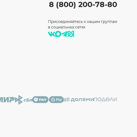
8 (800) 200-78-80
Присоединяйтесь к нашим группам
в социальных сетях