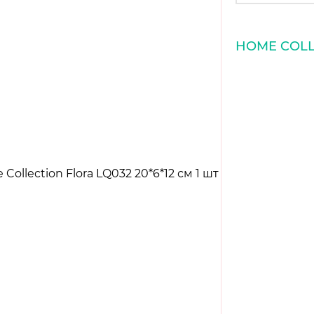
HOME COLL