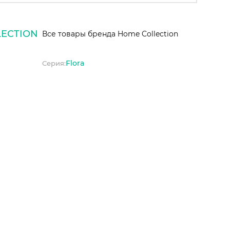
ECTION
Все товары бренда Home Collection
Flora
Серия: