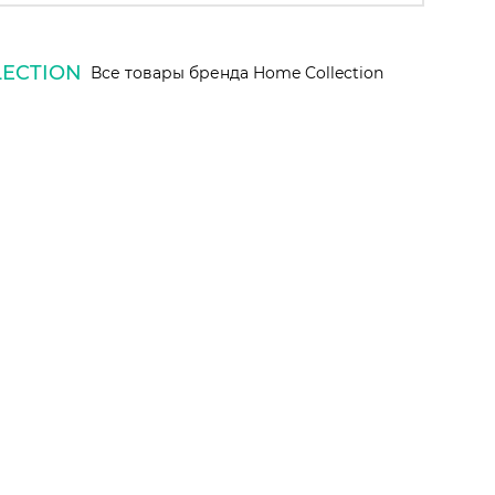
ECTION
Все товары бренда Home Collection