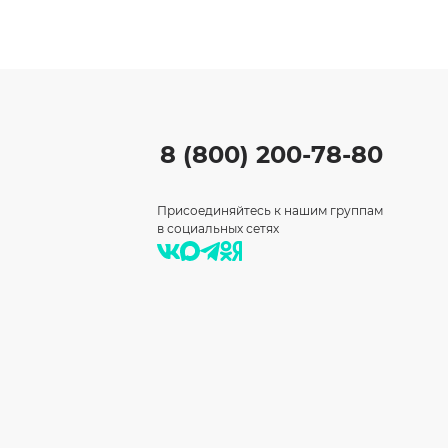
8 (800) 200-78-80
Присоединяйтесь к нашим группам
в социальных сетях