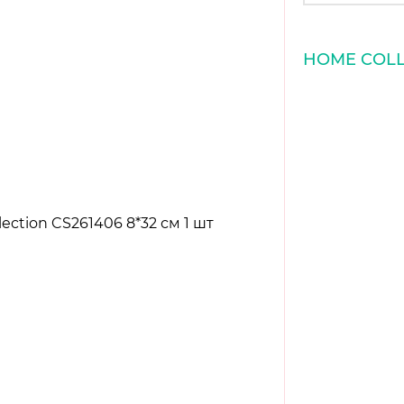
HOME COLL