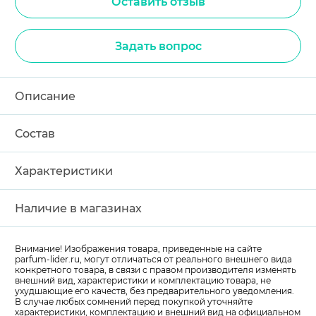
Оставить отзыв
Задать вопрос
Описание
Состав
Характеристики
Наличие в магазинах
Внимание! Изображения товара, приведенные на сайте
parfum-lider
.ru, могут отличаться от реального внешнего вида
конкретного товара, в связи с правом производителя изменять
внешний вид, характеристики и комплектацию товара, не
ухудшающие его качеств, без предварительного уведомления.
В случае любых сомнений перед покупкой уточняйте
характеристики, комплектацию и внешний вид на официальном