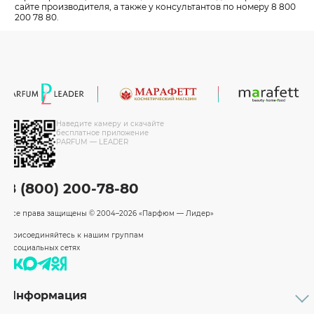
сайте производителя, а также у консультантов по номеру 8 800
200 78 80.
Наведите камеру и скачайте
бесплатное приложение
PARFUM — LEADER
8 (800) 200-78-80
Все права защищены
© 2004–2026 «Парфюм — Лидер»
Присоединяйтесь к нашим группам
в социальных сетях
Информация
Каталог