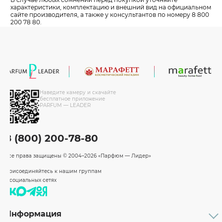
характеристики, комплектацию и внешний вид на официальном
сайте производителя, а также у консультантов по номеру 8 800
200 78 80.
Наведите камеру и скачайте
бесплатное приложение
PARFUM — LEADER
8 (800) 200-78-80
Все права защищены
© 2004–2026 «Парфюм — Лидер»
Присоединяйтесь к нашим группам
в социальных сетях
Информация