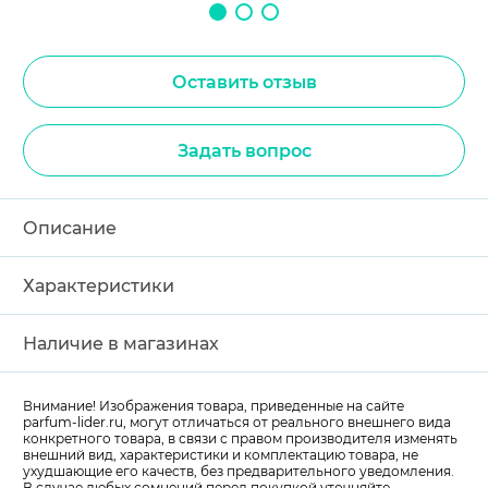
Оставить отзыв
Задать вопрос
Описание
Характеристики
Наличие в магазинах
Внимание! Изображения товара, приведенные на сайте
parfum-lider
.ru, могут отличаться от реального внешнего вида
конкретного товара, в связи с правом производителя изменять
внешний вид, характеристики и комплектацию товара, не
ухудшающие его качеств, без предварительного уведомления.
В случае любых сомнений перед покупкой уточняйте