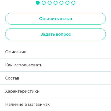
Оставить отзыв
Задать вопрос
Описание
Как использовать
Состав
Характеристики
Наличие в магазинах