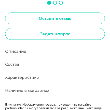
Оставить отзыв
Задать вопрос
Описание
Состав
Характеристики
Наличие в магазинах
Внимание! Изображения товара, приведенные на сайте
parfum-lider
.ru, могут отличаться от реального внешнего вида