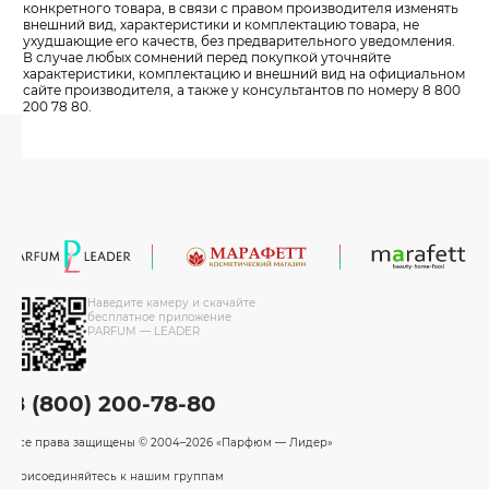
конкретного товара, в связи с правом производителя изменять
внешний вид, характеристики и комплектацию товара, не
ухудшающие его качеств, без предварительного уведомления.
В случае любых сомнений перед покупкой уточняйте
характеристики, комплектацию и внешний вид на официальном
сайте производителя, а также у консультантов по номеру 8 800
200 78 80.
Наведите камеру и скачайте
бесплатное приложение
PARFUM — LEADER
8 (800) 200-78-80
Все права защищены
© 2004–2026 «Парфюм — Лидер»
Присоединяйтесь к нашим группам