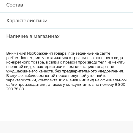
Состав
Характеристики
Наличие в магазинах
Внимание! Изображения товара, приведенные на сайте
parfum-lider
.ru, могут отличаться от реального внешнего вида
конкретного товара, в связи с правом производителя изменять
внешний вид, характеристики и комплектацию товара, не
ухудшающие его качеств, без предварительного уведомления.
В случае любых сомнений перед покупкой уточняйте
характеристики, комплектацию и внешний вид на официальном
сайте производителя, а также у консультантов по номеру 8 800
200 78 80.