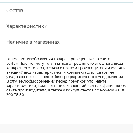
Состав
Характеристики
Наличие в магазинах
Внимание! Изображения товара, приведенные на сайте
parfum-lider
.ru, могут отличаться от реального внешнего вида
конкретного товара, в связи с правом производителя изменять
внешний вид, характеристики и комплектацию товара, не
ухудшающие его качеств, без предварительного уведомления.
В случае любых сомнений перед покупкой уточняйте
характеристики, комплектацию и внешний вид на официальном
сайте производителя, а также у консультантов по номеру 8 800
200 78 80.