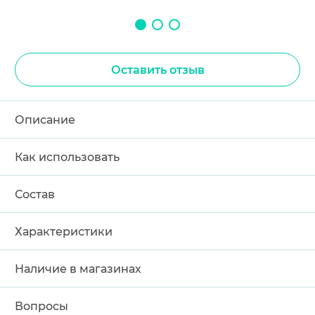
Оставить отзыв
Описание
Как использовать
Состав
Характеристики
Наличие в магазинах
Вопросы