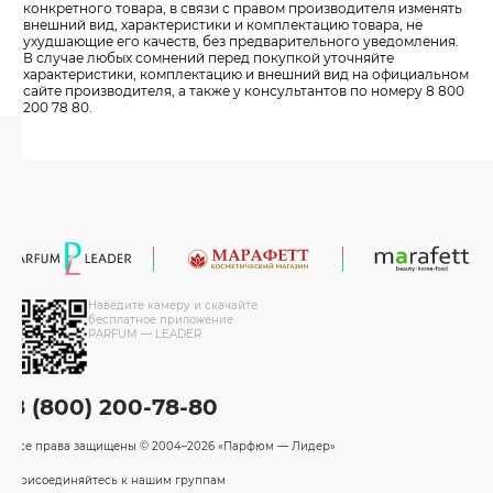
конкретного товара, в связи с правом производителя изменять
внешний вид, характеристики и комплектацию товара, не
ухудшающие его качеств, без предварительного уведомления.
В случае любых сомнений перед покупкой уточняйте
характеристики, комплектацию и внешний вид на официальном
сайте производителя, а также у консультантов по номеру 8 800
200 78 80.
Наведите камеру и скачайте
бесплатное приложение
PARFUM — LEADER
8 (800) 200-78-80
Все права защищены
© 2004–2026 «Парфюм — Лидер»
Присоединяйтесь к нашим группам