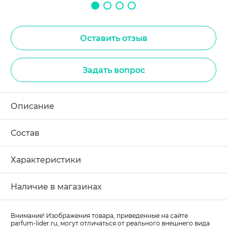
Оставить отзыв
Задать вопрос
Описание
Состав
Характеристики
Наличие в магазинах
Внимание! Изображения товара, приведенные на сайте
parfum-lider
.ru, могут отличаться от реального внешнего вида