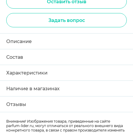
Оставить отзыв
Задать вопрос
Описание
Состав
Характеристики
Наличие в магазинах
Отзывы
Внимание! Изображения товара, приведенные на сайте
parfum-lider
.ru, могут отличаться от реального внешнего вида
конкретного товара, в связи с правом производителя изменять