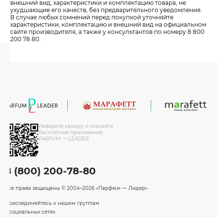
внешний вид, характеристики и комплектацию товара, не
ухудшающие его качеств, без предварительного уведомления.
В случае любых сомнений перед покупкой уточняйте
характеристики, комплектацию и внешний вид на официальном
сайте производителя, а также у консультантов по номеру 8 800
200 78 80.
Наведите камеру и скачайте
бесплатное приложение
PARFUM — LEADER
8 (800) 200-78-80
Все права защищены
© 2004–2026 «Парфюм — Лидер»
Присоединяйтесь к нашим группам
в социальных сетях