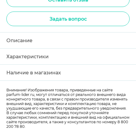
Задать вопрос
Описание
Характеристики
Наличие в магазинах
Внимание! Изображения товара, приведенные на сайте
parfum-lider
.ru, могут отличаться от реального внешнего вида
конкретного товара, в связи с правом производителя изменять
внешний вид, характеристики и комплектацию товара, не
ухудшающие его качеств, без предварительного уведомления.
В случае любых сомнений перед покупкой уточняйте
характеристики, комплектацию и внешний вид на официальном
сайте производителя, а также у консультантов по номеру 8 800
200 78 80.