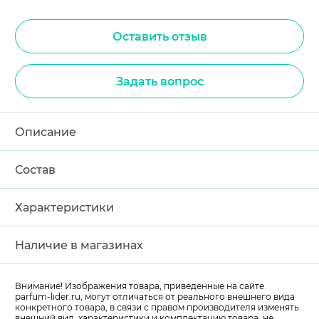
Оставить отзыв
Задать вопрос
Описание
Состав
Характеристики
Наличие в магазинах
Внимание! Изображения товара, приведенные на сайте
parfum-lider
.ru, могут отличаться от реального внешнего вида
конкретного товара, в связи с правом производителя изменять
внешний вид, характеристики и комплектацию товара, не