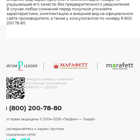
ухудшающие его качеств, без предварительного уведомления.
В случае любых сомнений перед покупкой уточняйте
характеристики, комплектацию и внешний вид на официальном
сайте производителя, а также у консультантов по номеру 8 800
200 78 80.
Наведите камеру и скачайте
бесплатное приложение
PARFUM — LEADER
8 (800) 200-78-80
Все права защищены
© 2004–2026 «Парфюм — Лидер»
Присоединяйтесь к нашим группам
в социальных сетях