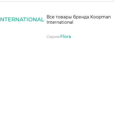
Все товары бренда Koopman
NTERNATIONAL
International
Flora
Серия: