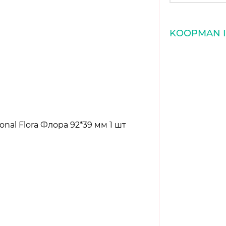
KOOPMAN I