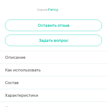
Fancy
Серия:
Оставить отзыв
Задать вопрос
Описание
Как использовать
Состав
Характеристики