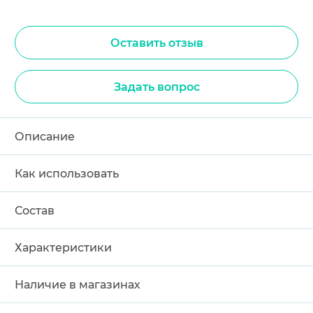
Оставить отзыв
Задать вопрос
Описание
Как использовать
Состав
Характеристики
Наличие в магазинах