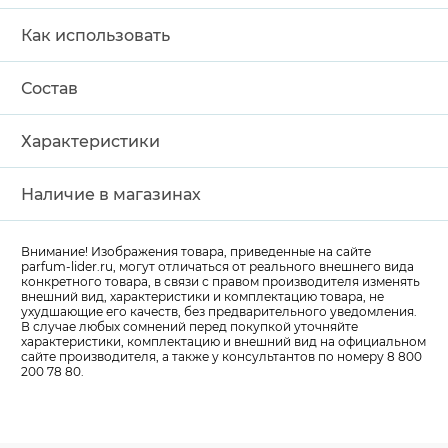
Как использовать
Состав
Характеристики
Наличие в магазинах
Внимание! Изображения товара, приведенные на сайте
parfum-lider
.ru, могут отличаться от реального внешнего вида
конкретного товара, в связи с правом производителя изменять
внешний вид, характеристики и комплектацию товара, не
ухудшающие его качеств, без предварительного уведомления.
В случае любых сомнений перед покупкой уточняйте
характеристики, комплектацию и внешний вид на официальном
сайте производителя, а также у консультантов по номеру 8 800
200 78 80.