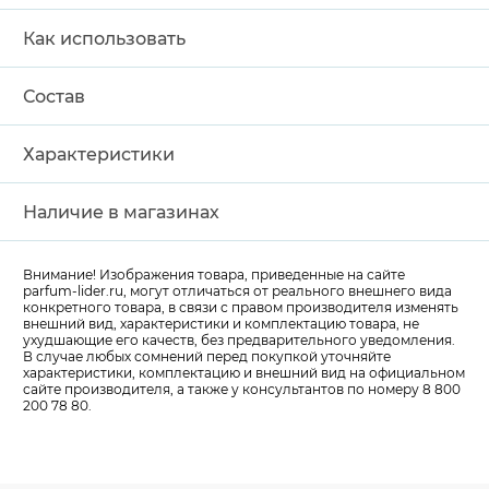
Как использовать
Состав
Характеристики
Наличие в магазинах
Внимание! Изображения товара, приведенные на сайте
parfum-lider
.ru, могут отличаться от реального внешнего вида
конкретного товара, в связи с правом производителя изменять
внешний вид, характеристики и комплектацию товара, не
ухудшающие его качеств, без предварительного уведомления.
В случае любых сомнений перед покупкой уточняйте
характеристики, комплектацию и внешний вид на официальном
сайте производителя, а также у консультантов по номеру 8 800
200 78 80.