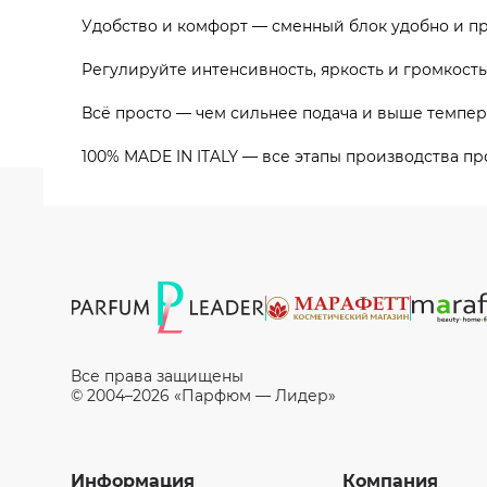
Удобство и комфорт — сменный блок удобно и про
Регулируйте интенсивность, яркость и громкость
Всё просто — чем сильнее подача и выше температ
100% MADE IN ITALY — все этапы производства пр
Все права защищены
© 2004–2026 «Парфюм — Лидер»
Информация
Компания