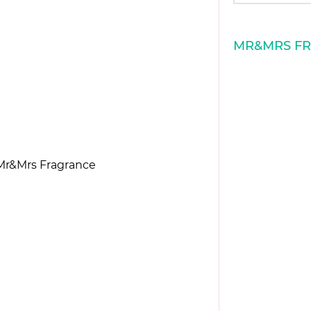
MR&MRS F