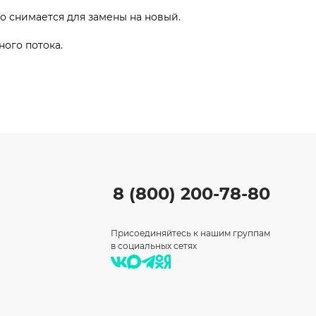
о снимается для замены на новый.
ного потока.
8 (800) 200-78-80
Присоединяйтесь к нашим группам
в социальных сетях