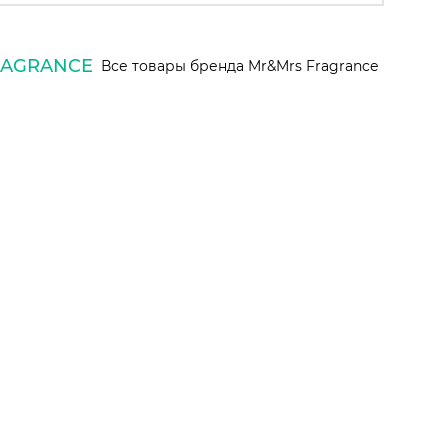
RAGRANCE
Все товары бренда Mr&Mrs Fragrance