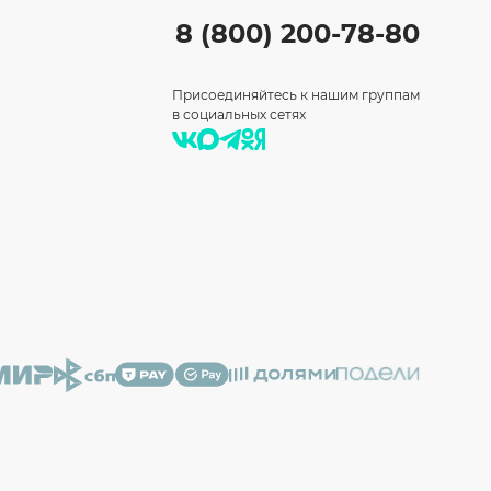
8 (800) 200-78-80
Присоединяйтесь к нашим группам
в социальных сетях