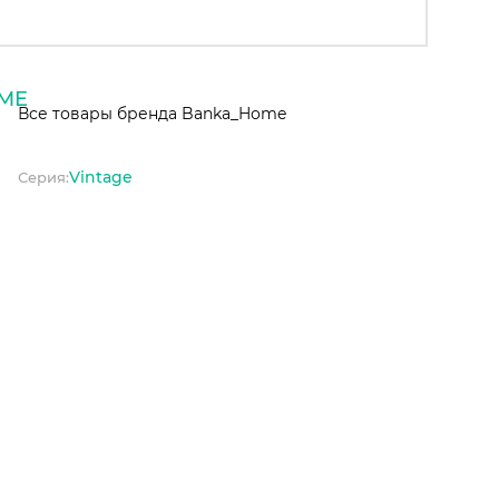
Все товары бренда Banka_Home
Vintage
Серия: