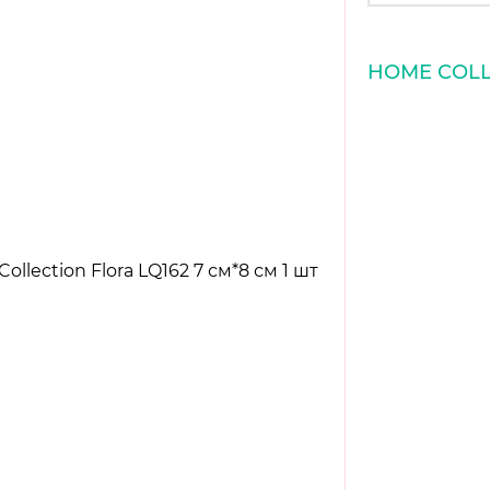
HOME COLL