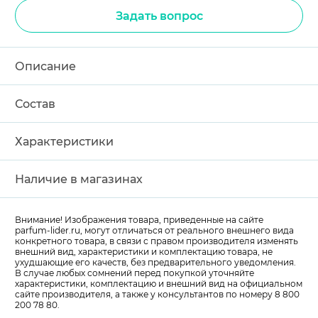
Задать вопрос
Описание
Состав
Характеристики
Наличие в магазинах
Внимание! Изображения товара, приведенные на сайте
parfum-lider
.ru, могут отличаться от реального внешнего вида
конкретного товара, в связи с правом производителя изменять
внешний вид, характеристики и комплектацию товара, не
ухудшающие его качеств, без предварительного уведомления.
В случае любых сомнений перед покупкой уточняйте
характеристики, комплектацию и внешний вид на официальном
сайте производителя, а также у консультантов по номеру 8 800
200 78 80.