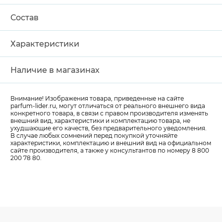
Состав
Характеристики
Наличие в магазинах
Внимание! Изображения товара, приведенные на сайте
parfum-lider
.ru, могут отличаться от реального внешнего вида
конкретного товара, в связи с правом производителя изменять
внешний вид, характеристики и комплектацию товара, не
ухудшающие его качеств, без предварительного уведомления.
В случае любых сомнений перед покупкой уточняйте
характеристики, комплектацию и внешний вид на официальном
сайте производителя, а также у консультантов по номеру 8 800
200 78 80.