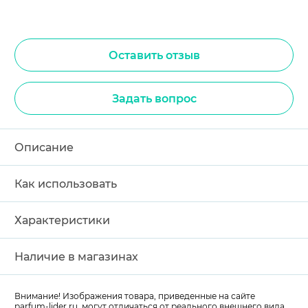
Оставить отзыв
Задать вопрос
Описание
Как использовать
Характеристики
Наличие в магазинах
Внимание! Изображения товара, приведенные на сайте
parfum-lider
.ru, могут отличаться от реального внешнего вида