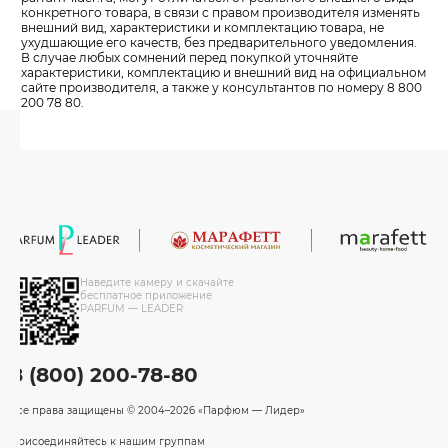
конкретного товара, в связи с правом производителя изменять
внешний вид, характеристики и комплектацию товара, не
ухудшающие его качеств, без предварительного уведомления.
В случае любых сомнений перед покупкой уточняйте
характеристики, комплектацию и внешний вид на официальном
сайте производителя, а также у консультантов по номеру 8 800
200 78 80.
Наведите камеру и скачайте
бесплатное приложение
PARFUM — LEADER
8 (800) 200-78-80
Все права защищены
© 2004–2026 «Парфюм — Лидер»
Присоединяйтесь к нашим группам