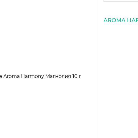
AROMA HA