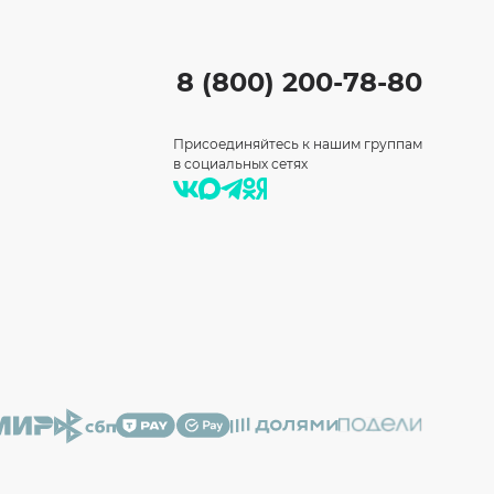
8 (800) 200-78-80
Присоединяйтесь к нашим группам
в социальных сетях