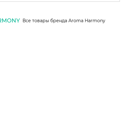
RMONY
Все товары бренда Aroma Harmony