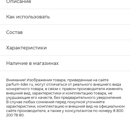
Описание
Как использовать
Состав
Характеристики
Наличие в магазинах
Внимание! Изображения товара, приведенные на сайте
parfum-lider
.ru, могут отличаться от реального внешнего вида
конкретного товара, в связи с правом производителя изменять
внешний вид, характеристики и комплектацию товара, не
ухудшающие его качеств, без предварительного уведомления.
В случае любых сомнений перед покупкой уточняйте
характеристики, комплектацию и внешний вид на официальном
сайте производителя, а также у консультантов по номеру 8 800
200 78 80.