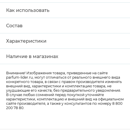
Как использовать
Состав
Характеристики
Наличие в магазинах
Внимание! Изображения товара, приведенные на сайте
parfum-lider
.ru, могут отличаться от реального внешнего вида
конкретного товара, в связи с правом производителя изменять
внешний вид, характеристики и комплектацию товара, не
ухудшающие его качеств, без предварительного уведомления.
В случае любых сомнений перед покупкой уточняйте
характеристики, комплектацию и внешний вид на официальном
сайте производителя, а также у консультантов по номеру 8 800
200 78 80.