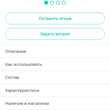
Оставить отзыв
Задать вопрос
Описание
Как использовать
Состав
Характеристики
Наличие в магазинах