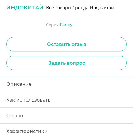
ИНДОКИТАЙ
Все товары бренда Индокитай
Fancy
Серия:
Оставить отзыв
Задать вопрос
Описание
Как использовать
Состав
Характеристики