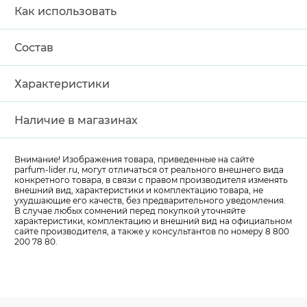
Как использовать
Состав
Характеристики
Наличие в магазинах
Внимание! Изображения товара, приведенные на сайте
parfum-lider
.ru, могут отличаться от реального внешнего вида
конкретного товара, в связи с правом производителя изменять
внешний вид, характеристики и комплектацию товара, не
ухудшающие его качеств, без предварительного уведомления.
В случае любых сомнений перед покупкой уточняйте
характеристики, комплектацию и внешний вид на официальном
сайте производителя, а также у консультантов по номеру 8 800
200 78 80.