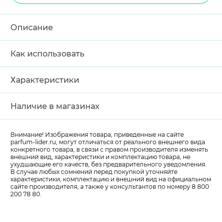
Описание
Как использовать
Характеристики
Наличие в магазинах
Внимание! Изображения товара, приведенные на сайте
parfum-lider
.ru, могут отличаться от реального внешнего вида
конкретного товара, в связи с правом производителя изменять
внешний вид, характеристики и комплектацию товара, не
ухудшающие его качеств, без предварительного уведомления.
В случае любых сомнений перед покупкой уточняйте
характеристики, комплектацию и внешний вид на официальном
сайте производителя, а также у консультантов по номеру 8 800
200 78 80.