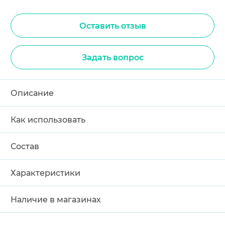
Оставить отзыв
Задать вопрос
Описание
Как использовать
Состав
Характеристики
Наличие в магазинах