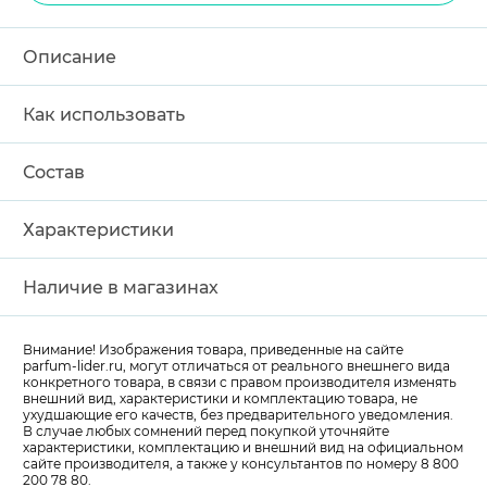
Описание
Как использовать
Состав
Характеристики
Наличие в магазинах
Внимание! Изображения товара, приведенные на сайте
parfum-lider
.ru, могут отличаться от реального внешнего вида
конкретного товара, в связи с правом производителя изменять
внешний вид, характеристики и комплектацию товара, не
ухудшающие его качеств, без предварительного уведомления.
В случае любых сомнений перед покупкой уточняйте
характеристики, комплектацию и внешний вид на официальном
сайте производителя, а также у консультантов по номеру 8 800
200 78 80.