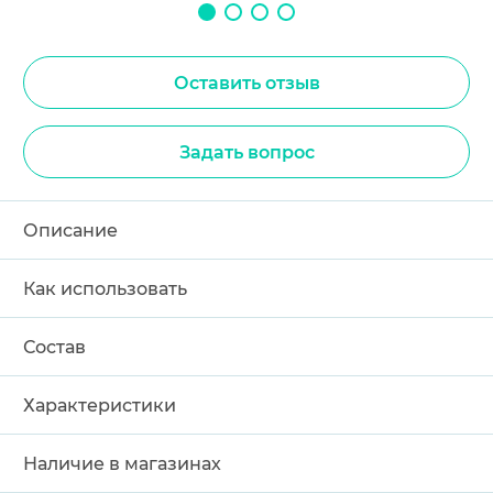
Оставить отзыв
Задать вопрос
Описание
Как использовать
Состав
Характеристики
Наличие в магазинах