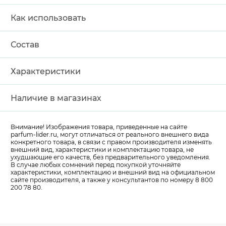
Как использовать
Состав
Характеристики
Наличие в магазинах
Внимание! Изображения товара, приведенные на сайте
parfum-lider
.ru, могут отличаться от реального внешнего вида
конкретного товара, в связи с правом производителя изменять
внешний вид, характеристики и комплектацию товара, не
ухудшающие его качеств, без предварительного уведомления.
В случае любых сомнений перед покупкой уточняйте
характеристики, комплектацию и внешний вид на официальном
сайте производителя, а также у консультантов по номеру 8 800
200 78 80.