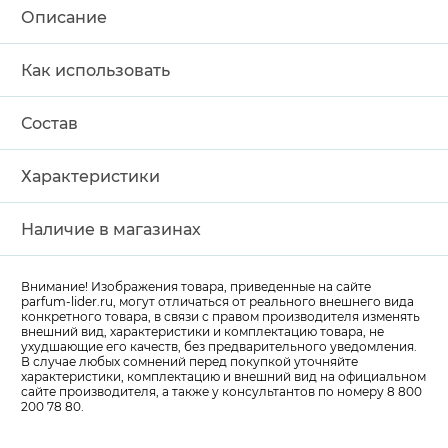
Описание
Как использовать
Состав
Характеристики
Наличие в магазинах
Внимание! Изображения товара, приведенные на сайте
parfum-lider
.ru, могут отличаться от реального внешнего вида
конкретного товара, в связи с правом производителя изменять
внешний вид, характеристики и комплектацию товара, не
ухудшающие его качеств, без предварительного уведомления.
В случае любых сомнений перед покупкой уточняйте
характеристики, комплектацию и внешний вид на официальном
сайте производителя, а также у консультантов по номеру 8 800
200 78 80.