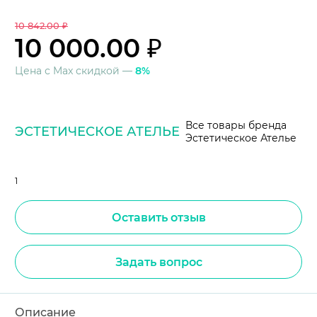
10 842.00 ₽
10 000.00 ₽
Цена с Max скидкой —
8%
Все товары бренда
ЭСТЕТИЧЕСКОЕ АТЕЛЬЕ
Эстетическое Ателье
1
Оставить отзыв
Задать вопрос
Описание