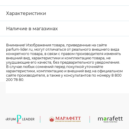
Характеристики
Наличие в магазинах
Внимание! Изображения товара, приведенные на сайте
parfum-lider
.ru, могут отличаться от реального внешнего вида
конкретного товара, в связи с правом производителя изменять
внешний вид, характеристики и комплектацию товара, не
ухудшающие его качеств, без предварительного уведомления.
В случае любых сомнений перед покупкой уточняйте
характеристики, комплектацию и внешний вид на официальном
сайте производителя, а также у консультантов по номеру 8 800
200 78 80.