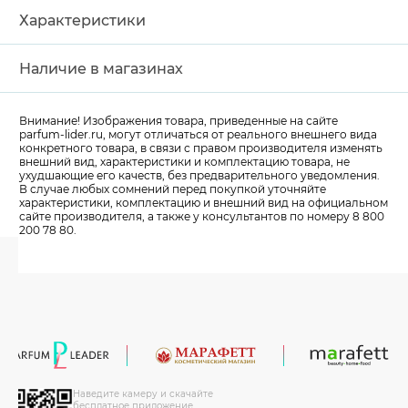
Характеристики
Наличие в магазинах
Внимание! Изображения товара, приведенные на сайте
parfum-lider
.ru, могут отличаться от реального внешнего вида
конкретного товара, в связи с правом производителя изменять
внешний вид, характеристики и комплектацию товара, не
ухудшающие его качеств, без предварительного уведомления.
В случае любых сомнений перед покупкой уточняйте
характеристики, комплектацию и внешний вид на официальном
сайте производителя, а также у консультантов по номеру 8 800
200 78 80.
Наведите камеру и скачайте
бесплатное приложение