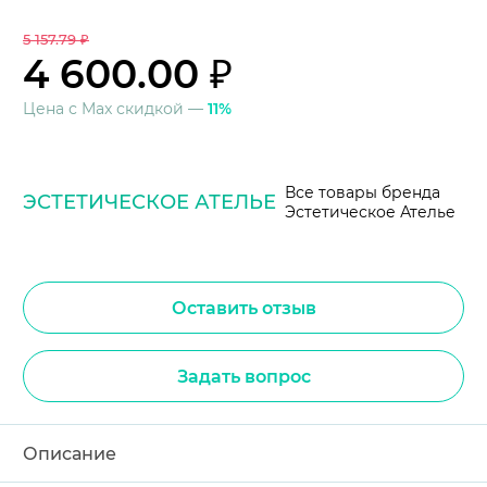
5 157.79 ₽
4 600.00 ₽
Цена с Max скидкой —
11%
Все товары бренда
ЭСТЕТИЧЕСКОЕ АТЕЛЬЕ
Эстетическое Ателье
Оставить отзыв
Задать вопрос
Описание