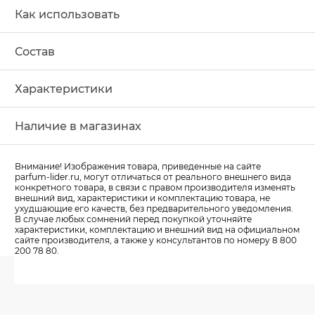
Как использовать
Состав
Характеристики
Наличие в магазинах
Внимание! Изображения товара, приведенные на сайте
parfum-lider
.ru, могут отличаться от реального внешнего вида
конкретного товара, в связи с правом производителя изменять
внешний вид, характеристики и комплектацию товара, не
ухудшающие его качеств, без предварительного уведомления.
В случае любых сомнений перед покупкой уточняйте
характеристики, комплектацию и внешний вид на официальном
сайте производителя, а также у консультантов по номеру 8 800
200 78 80.