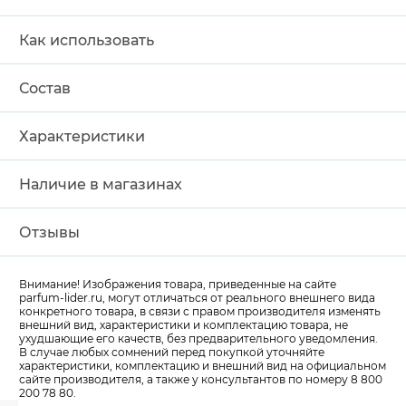
Как использовать
Состав
Характеристики
Наличие в магазинах
Отзывы
Внимание! Изображения товара, приведенные на сайте
parfum-lider
.ru, могут отличаться от реального внешнего вида
конкретного товара, в связи с правом производителя изменять
внешний вид, характеристики и комплектацию товара, не
ухудшающие его качеств, без предварительного уведомления.
В случае любых сомнений перед покупкой уточняйте
характеристики, комплектацию и внешний вид на официальном
сайте производителя, а также у консультантов по номеру 8 800
200 78 80.